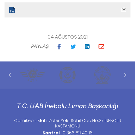
04 AĞUSTOS 2021
PAYLAŞ
T.C. UAB İnebolu Liman Başkanlığı
Camikebir Mah. Zafer Yolu Sahil Cad.No:27 İNEBOLU
KASTAMONU
Santral
0 366 811 40 16